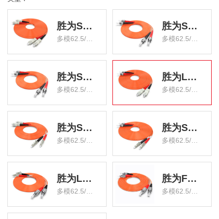
胜为SC/UPC-SC/UPC多模双芯光纤跳线
胜为ST/UPC-ST/UPC多模双芯光纤跳线
多模62.5/125 电信级 FMC-201
多模62.5/125 电信级 FMC-202
胜为ST/UPC-SC/UPC多模双芯光纤跳线
胜为LC/UPC-LC/UPC多模双芯光纤跳线
多模62.5/125 电信级 FMC-203
多模62.5/125 电信级 FMC-204
胜为SC/UPC-LC/UPC多模双芯光纤跳线
胜为ST/UPC-LC/UPC多模双芯光纤跳线
多模62.5/125 电信级 FMC-205
多模62.5/125 电信级 FMC-206
胜为LC/UPC-FC/UPC多模双芯光纤跳线
胜为FC/UPC-FC/UPC多模双芯光纤跳线
多模62.5/125 电信级 FMC-207
多模62.5/125 电信级 FMC-208