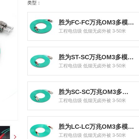
类型：
胜为FC-FC万兆OM3多模双芯光纤跳线
工程电信级 低烟无卤外被 3-50米
胜为ST-SC万兆OM3多模双芯光纤跳线
工程电信级 低烟无卤外被 3-50米
胜为SC-SC万兆OM3多模双芯光纤跳线
工程电信级 低烟无卤外被 3-50米
胜为LC-LC万兆OM3多模双芯光纤跳线
工程电信级 低烟无卤外被 3-50米