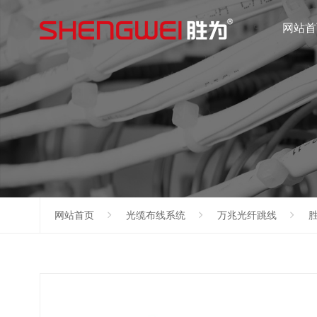
网站首
网站首页
光缆布线系统
万兆光纤跳线