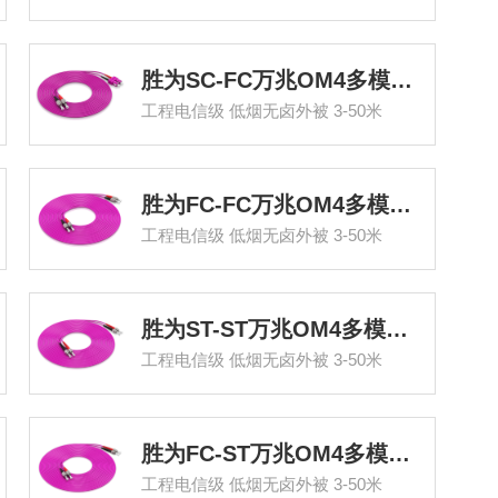
胜为SC-FC万兆OM4多模双芯光纤跳线
工程电信级 低烟无卤外被 3-50米
胜为FC-FC万兆OM4多模双芯光纤跳线
工程电信级 低烟无卤外被 3-50米
胜为ST-ST万兆OM4多模双芯光纤跳线
工程电信级 低烟无卤外被 3-50米
胜为FC-ST万兆OM4多模双芯光纤跳线
工程电信级 低烟无卤外被 3-50米