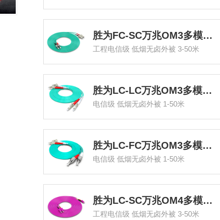
胜为FC-SC万兆OM3多模双芯光纤跳线
工程电信级 低烟无卤外被 3-50米
胜为LC-LC万兆OM3多模双芯光纤跳线
电信级 低烟无卤外被 1-50米
胜为LC-FC万兆OM3多模双芯光纤跳线
电信级 低烟无卤外被 1-50米
胜为LC-SC万兆OM4多模双芯光纤跳线
工程电信级 低烟无卤外被 3-50米