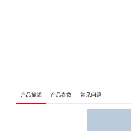
产品描述
产品参数
常见问题