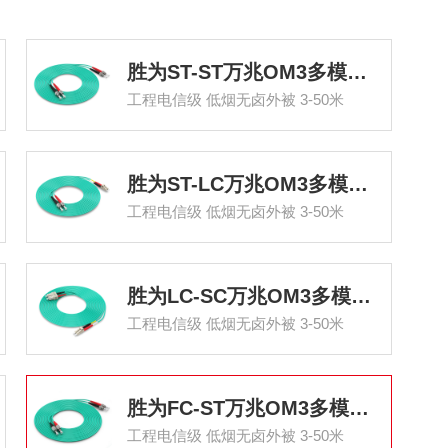
胜为ST-ST万兆OM3多模双芯光纤跳线
工程电信级 低烟无卤外被 3-50米
胜为ST-LC万兆OM3多模双芯光纤跳线
工程电信级 低烟无卤外被 3-50米
胜为LC-SC万兆OM3多模双芯光纤跳线
工程电信级 低烟无卤外被 3-50米
胜为FC-ST万兆OM3多模双芯光纤跳线
工程电信级 低烟无卤外被 3-50米