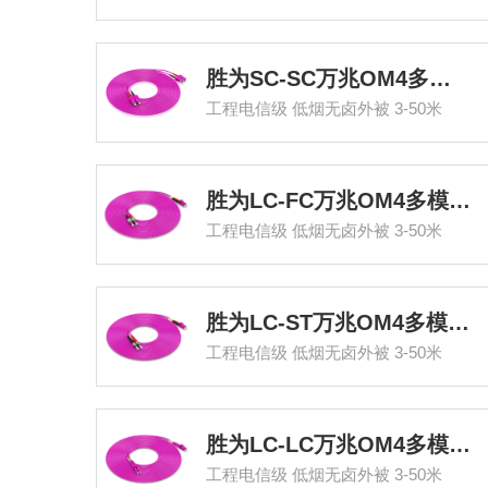
胜为SC-SC万兆OM4多模双芯光纤跳线
工程电信级 低烟无卤外被 3-50米
胜为LC-FC万兆OM4多模双芯光纤跳线
工程电信级 低烟无卤外被 3-50米
胜为LC-ST万兆OM4多模双芯光纤跳线
工程电信级 低烟无卤外被 3-50米
胜为LC-LC万兆OM4多模双芯光纤跳线
工程电信级 低烟无卤外被 3-50米