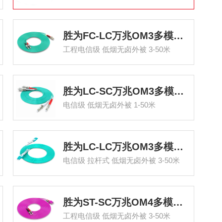
胜为FC-LC万兆OM3多模双芯光纤跳线
工程电信级 低烟无卤外被 3-50米
胜为LC-SC万兆OM3多模双芯光纤跳线
电信级 低烟无卤外被 1-50米
胜为LC-LC万兆OM3多模双芯光纤跳线
电信级 拉杆式 低烟无卤外被 3-50米
胜为ST-SC万兆OM4多模双芯光纤跳线
工程电信级 低烟无卤外被 3-50米