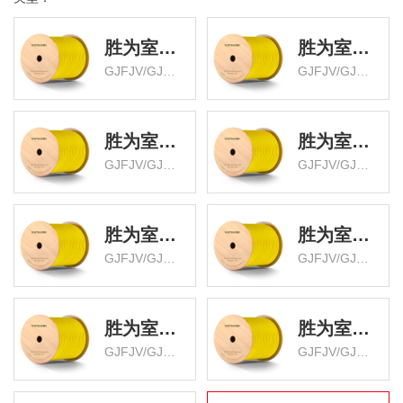
胜为室内4芯单模9/125束状软光缆1000米
胜为室内4芯单模9/125束状软光缆2000米
GJFJV/GJFJH 低烟无卤外被 BGJV041S
GJFJV/GJFJH 低烟无卤外被 BGJV042S
胜为室内6芯单模9/125束状软光缆1000米
胜为室内6芯单模9/125束状软光缆2000米
GJFJV/GJFJH 低烟无卤外被 BGJV061S
GJFJV/GJFJH 低烟无卤外被 BGJV062S
胜为室内8芯单模9/125束状软光缆1000米
胜为室内8芯单模9/125束状软光缆2000米
GJFJV/GJFJH 低烟无卤外被 BGJV081S
GJFJV/GJFJH 低烟无卤外被 BGJV082S
胜为室内12芯单模9/125束状软光缆1000米
胜为室内12芯单模9/125束状软光缆2000米
GJFJV/GJFJH 低烟无卤外被 BGJV121S
GJFJV/GJFJH 低烟无卤外被 BGJV122S