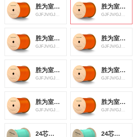
胜为室内4芯多模50/125束状软光缆1000米
胜为室内4芯多模50/125束状软光缆2000米
GJFJV/GJFJH 低烟无卤外被 BGJV041M
GJFJV/GJFJH 低烟无卤外被 BGJV042M
胜为室内6芯多模50/125束状软光缆1000米
胜为室内6芯多模50/125束状软光缆2000米
GJFJV/GJFJH 低烟无卤外被 BGJV061M
GJFJV/GJFJH 低烟无卤外被 BGJV062M
胜为室内8芯多模50/125束状软光缆1000米
胜为室内8芯多模50/125束状软光缆2000米
GJFJV/GJFJH 低烟无卤外被 BGJV081M
GJFJV/GJFJH 低烟无卤外被 BGJV082M
胜为室内12芯多模50/125束状软光缆1000米
胜为室内12芯多模50/125束状软光缆2000米
GJFJV/GJFJH 低烟无卤外被 BGJV121M
GJFJV/GJFJH 低烟无卤外被 BGJV122M
24芯多模万兆OM3-150室内束状软光缆100米
24芯多模万兆OM3-300室内束状软光缆100米