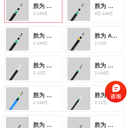
胜为 GYFTA53层绞式 室外非金属加强芯铠装光缆
胜为 GYTA53层绞式 室外加强铠装光缆
2-144芯
4芯-144芯
胜为 GYFTY53 室外非金属铠装光缆
胜为 ADSS全介质自承式 室外电力光缆
2-144芯
2-12芯
胜为 GYFXY中心管式 室外非金属非铠装光缆
胜为 GYTZS层绞式 室外阻燃铠装光缆
2-12芯
2-144芯
胜为 MGTSV层绞式 铠装矿用阻燃光缆
胜为 MGXTW中心管式 铠装矿用阻燃光缆
2-144芯
2-12芯
胜为 GYFTA层绞式 非金属加强芯非铠装光缆
胜为 GYFTY层绞式 非金属加强芯非铠装光缆