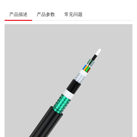
产品描述
产品参数
常见问题