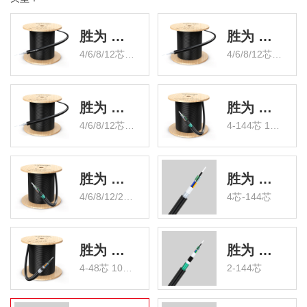
胜为 GYXTW中心管式 单模 室外铠装光缆
胜为 GYXTW中心管式 多模 室外铠装光缆
4/6/8/12芯 1000/2000米
4/6/8/12芯 1000/2000米
胜为 GYXTW中心管式 万兆 室外铠装光缆
胜为 GYTS层绞式 单模 室外铠装光缆
4/6/8/12芯 1000/2000米
4-144芯 1000/2000米
胜为 GYTA/S层绞式 单模 室外铠装光缆
胜为 GYTA松套层绞式 室外铠装光缆
4/6/8/12/24/48/72/96/144芯
4芯-144芯
胜为 GYTA53层绞式 单模 室外重铠光缆
胜为 GYTY53层绞式 室外普通铠装光缆
4-48芯 1000/2000米
2-144芯