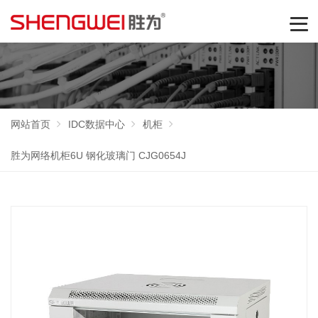
网站首页
IDC数据中心
机柜
胜为网络机柜6U 钢化玻璃门 CJG0654J