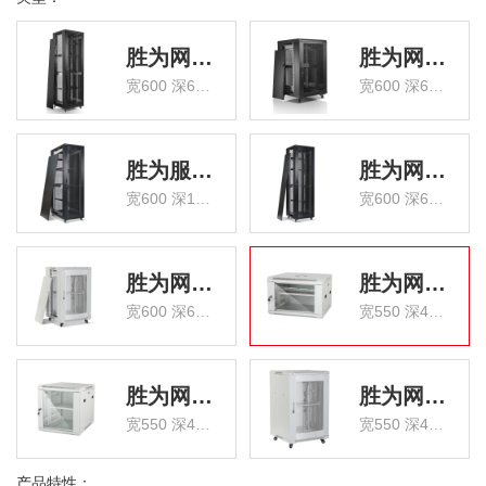
胜为网络机柜42U 六角网孔门 XC320606
胜为网络机柜18U 六角网孔门 XC310606
宽600 深600 高2050
宽600 深600 高983
胜为服务器机柜42U 圆弧网孔门 CJG4260G
胜为网络机柜42U 圆弧网孔门 CJG4266G
宽600 深1000 高2050
宽600 深600 高2050
胜为网络机柜18U 圆弧网孔门 CJG1866J
胜为网络机柜6U 钢化玻璃门 CJG0654J
宽600 深600 高983
宽550 深400 高350
胜为网络机柜9U 钢化玻璃门 CJG0954J
胜为网络机柜12U 钢化玻璃门 CJG1254J
宽550 深450 高500
宽550 深450 高635
产品特性：