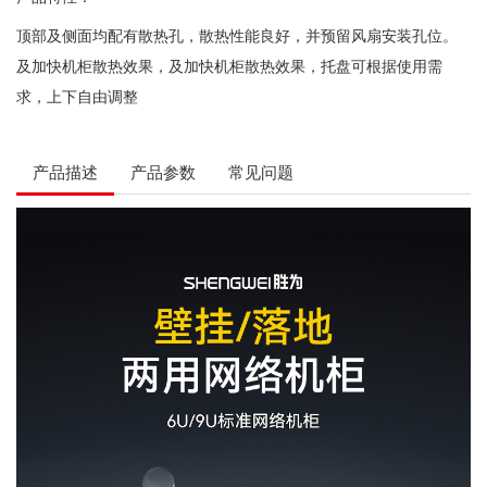
顶部及侧面均配有散热孔，散热性能良好，并预留风扇安装孔位。
及加快机柜散热效果，及加快机柜散热效果，托盘可根据使用需
求，上下自由调整
产品描述
产品参数
常见问题