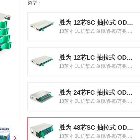
类型：
胜为 12芯SC 抽拉式 ODF光纤配线架
19英寸 1U机架式 单模/多模/万兆 满配
胜为 12芯LC 抽拉式 ODF光纤配线架
19英寸 1U机架式 单模/多模/万兆 满配
胜为 24芯FC 抽拉式 ODF光纤配线架
19英寸 2U机架式 单模/多模/万兆 满配
胜为 48芯SC 抽拉式 ODF光纤配线架
19英寸 3U机架式 单模/多模/万兆 满配