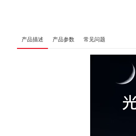
产品描述
产品参数
常见问题