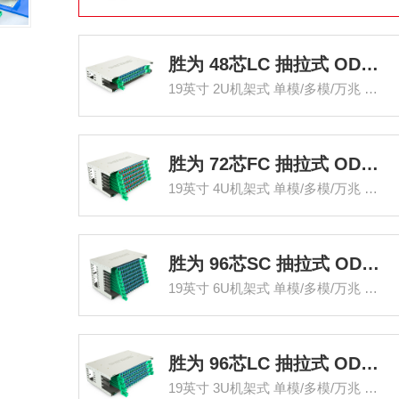
胜为 48芯LC 抽拉式 ODF光纤配线架
19英寸 2U机架式 单模/多模/万兆 满配
胜为 72芯FC 抽拉式 ODF光纤配线架
19英寸 4U机架式 单模/多模/万兆 满配
胜为 96芯SC 抽拉式 ODF光纤配线架
19英寸 6U机架式 单模/多模/万兆 满配
胜为 96芯LC 抽拉式 ODF光纤配线架
19英寸 3U机架式 单模/多模/万兆 满配