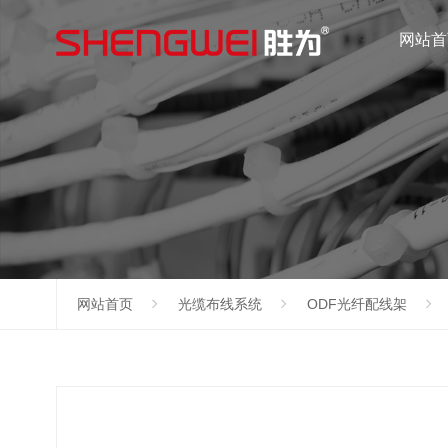
网站首
网站首页
光缆布线系统
ODF光纤配线架