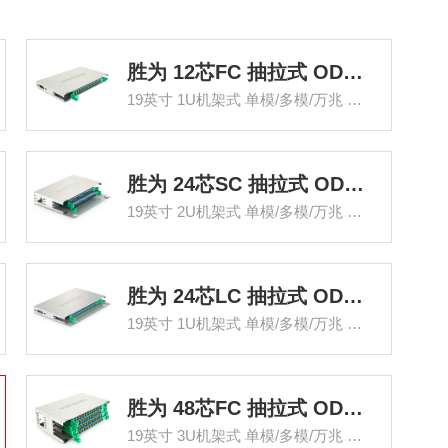
胜为 12芯FC 抽拉式 ODF光纤配线架
19英寸 1U机架式 单模/多模/万兆 满配
胜为 24芯SC 抽拉式 ODF光纤配线架
19英寸 2U机架式 单模/多模/万兆 满配
胜为 24芯LC 抽拉式 ODF光纤配线架
19英寸 1U机架式 单模/多模/万兆 满配
胜为 48芯FC 抽拉式 ODF光纤配线架
19英寸 3U机架式 单模/多模/万兆 满配