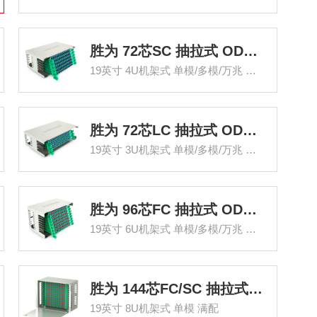
胜为 72芯SC 抽拉式 ODF光纤配线架
19英寸 4U机架式 单模/多模/万兆 满配
胜为 72芯LC 抽拉式 ODF光纤配线架
19英寸 3U机架式 单模/多模/万兆 满配
胜为 96芯FC 抽拉式 ODF光纤配线架
19英寸 6U机架式 单模/多模/万兆 满配
胜为 144芯FC/SC 抽拉式 ODF光纤配线架
19英寸 8U机架式 单模 满配