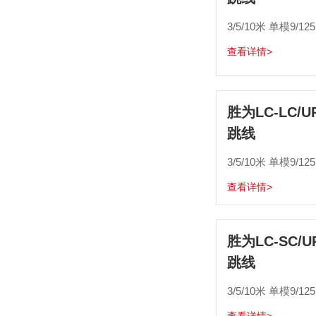
3/5/10米 单模9/12
查看详情>
胜为LC-LC/
跳线
3/5/10米 单模9/12
查看详情>
胜为LC-SC/
跳线
3/5/10米 单模9/12