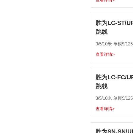
查看详情>
胜为LC-ST/
跳线
3/5/10米 单模9/12
查看详情>
胜为LC-FC/
跳线
3/5/10米 单模9/12
查看详情>
胜为SN-SN