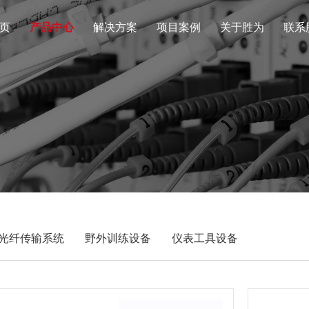
页
产品中心
解决方案
项目案例
关于胜为
联系
光纤传输系统
野外训练设备
仪表工具设备