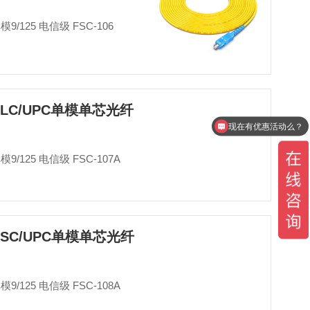
单模9/125 电信级 FSC-106
-LC/UPC单模单芯光纤
现在有优惠活动么？
单模9/125 电信级 FSC-107A
-SC/UPC单模单芯光纤
单模9/125 电信级 FSC-108A