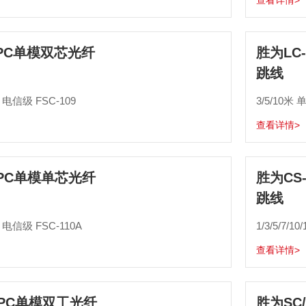
查看详情>
UPC单模双芯光纤
胜为LC
跳线
5 电信级 FSC-109
3/5/10米 
查看详情>
UPC单模单芯光纤
胜为CS
跳线
5 电信级 FSC-110A
查看详情>
/UPC单模双工光纤
胜为SC/