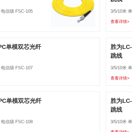
5 电信级 FSC-105
3/5/10米 
查看详情>
UPC单模双芯光纤
胜为LC
跳线
5 电信级 FSC-107
3/5/10米 
查看详情>
UPC单模双芯光纤
胜为LC
跳线
5 电信级 FSC-108
3/5/10米 