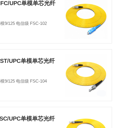
-FC/UPC单模单芯光纤
单模9/125 电信级 FSC-102
-ST/UPC单模单芯光纤
单模9/125 电信级 FSC-104
-SC/UPC单模单芯光纤