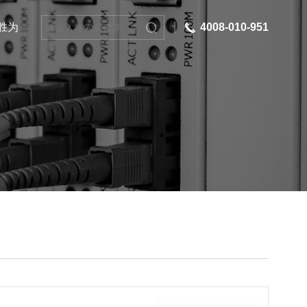
胜为
4008-010-951