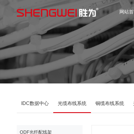
网站首
IDC数据中心
光缆布线系统
铜缆布线系统
ODF光纤配线架