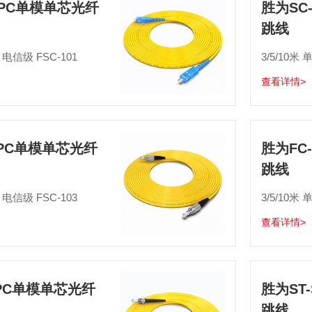
/UPC单模单芯光纤
胜为SC
跳线
5 电信级 FSC-101
3/5/10米 
查看详情>
UPC单模单芯光纤
胜为FC
跳线
5 电信级 FSC-103
3/5/10米 
查看详情>
UPC单模单芯光纤
胜为ST
跳线